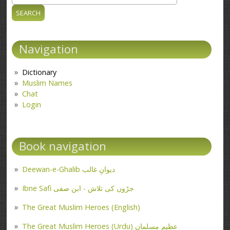
Search form
Navigation
Dictionary
Muslim Names
Chat
Login
Book navigation
Deewan-e-Ghalib دیوانِ غالب
Ibne Safi جڑوں کی تلاش - ابن صفی
The Great Muslim Heroes (English)
The Great Muslim Heroes (Urdu) عظیم مسلمان