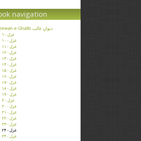
ook navigation
Deewan-e-Ghalib دیوانِ غالب
غزل - ۱
غزل - ۱۰
غزل - ۱۱
غزل - ۱۲
غزل - ۱۳
غزل - ۱۴
غزل - ۱۵
غزل - ۱۶
غزل - ۱۷
غزل - ۱۸
غزل - ۱۹
غزل - ۲
غزل - ۲۰
غزل - ۲۱
غزل - ۲۲
غزل - ۲۳
غزل - ۲۴
غزل - ۲۴