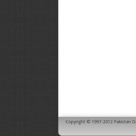
Copyright © 1997-2012 Pakistan 