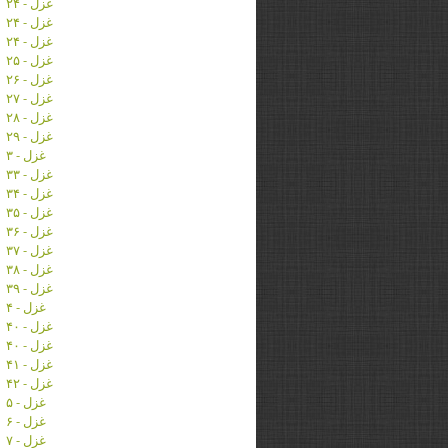
غزل - ۲۴
غزل - ۲۴
غزل - ۲۴
غزل - ۲۵
غزل - ۲۶
غزل - ۲۷
غزل - ۲۸
غزل - ۲۹
غزل - ۳
غزل - ۳۳
غزل - ۳۴
غزل - ۳۵
غزل - ۳۶
غزل - ۳۷
غزل - ۳۸
غزل - ۳۹
غزل - ۴
غزل - ۴۰
غزل - ۴۰
غزل - ۴۱
غزل - ۴۲
غزل - ۵
غزل - ۶
غزل - ۷